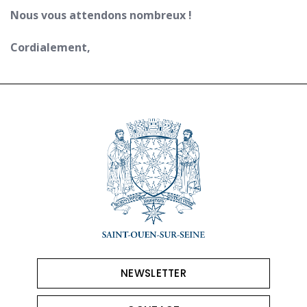
Nous vous attendons nombreux !
Cordialement,
NEWSLETTER