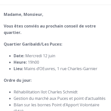
Madame, Monsieur,
Vous êtes conviés au prochain conseil de votre
quartier.
Quartier Garibaldi/Les Puces:
Date:
Mercredi 12 juin
Heure:
19h00
Lieu:
Mains d’OEuvres, 1 rue Charles-Garnier
Ordre du jour:
Réhabilitation Ilot Charles Schmidt
Gestion du marché aux Puces et point d’actualités
Bilan sur les bornes Point d’Apport Volontaire