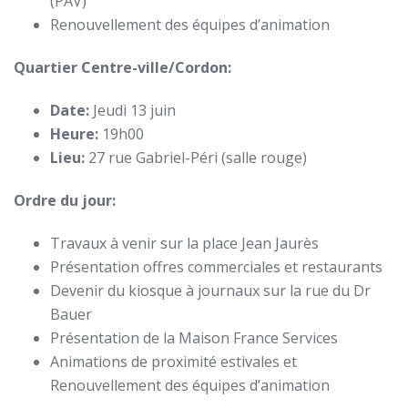
(PAV)
Renouvellement des équipes d’animation
Quartier Centre-ville/Cordon:
Date:
Jeudi 13 juin
Heure:
19h00
Lieu:
27 rue Gabriel-Péri (salle rouge)
Ordre du jour:
Travaux à venir sur la place Jean Jaurès
Présentation offres commerciales et restaurants
Devenir du kiosque à journaux sur la rue du Dr
Bauer
Présentation de la Maison France Services
Animations de proximité estivales et
Renouvellement des équipes d’animation